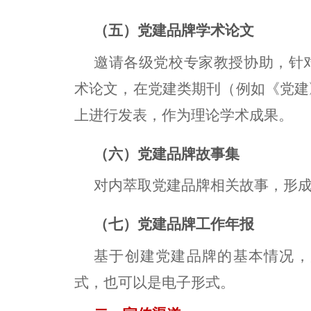
（五）党建品牌学术论文
邀请各级党校专家教授协助，针
术论文，在党建类期刊（例如《党建
上进行发表，作为理论学术成果。
（六）党建品牌故事集
对内萃取党建品牌相关故事，形
（七）党建品牌工作年报
基于创建党建品牌的基本情况，
式，也可以是电子形式。