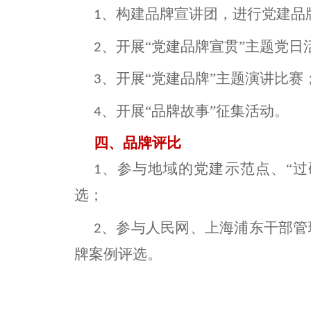
、构建品牌宣讲团，进行党建品
1
、开展“党建品牌宣贯”主题党日
2
、开展“党建品牌”主题演讲比赛
3
、开展“品牌故事”征集活动。
4
四、品牌评比
、参与地域的党建示范点、“过
1
选；
、参与人民网、上海浦东干部管
2
牌案例评选。