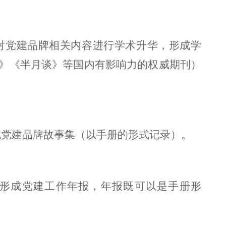
对党建品牌相关内容进行学术升华，形成学
》《半月谈》等国内有影响力的权威期刊）
成党建品牌故事集（以手册的形式记录）。
形成党建工作年报，年报既可以是手册形