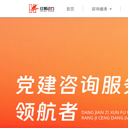
|
|
首页
咨询服务