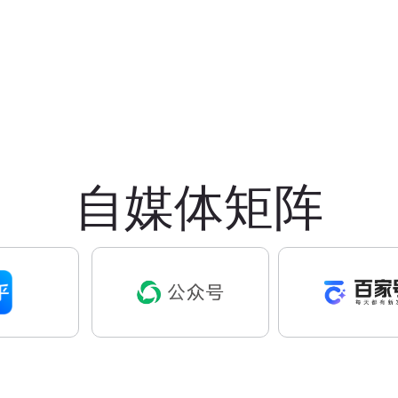
自媒体矩阵