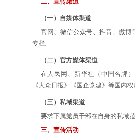
二、宣传渠道
（一）自媒体渠道
官网、微信公众号、抖音、微博
专栏。
（二）官方媒体渠道
在人民网、新华社（中国名牌）
《大众日报》《国企党建》等国内权
（三）私域渠道
要求下属党员干部在自身的私域
三、宣传活动