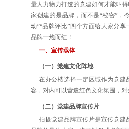
量人力物力打造的党建如何才能叫得
家创建的是品牌，而不是“秘密”，今
动”“品牌评比”四个方面给大家分
品牌一炮而红！
一、宣传载体
（一）党建文化阵地
在办公楼选择一定区域作为党建
容，对内可以营造红色文化氛围，对
（二）党建品牌宣传片
拍摄党建品牌宣传片是宣传党建