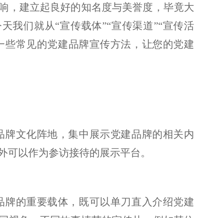
响，建立起良好的知名度与美誉度，毕竟大
天我们就从“宣传载体”“宣传渠道”“宣传活
享一些常见的党建品牌宣传方法，让您的党建
品牌文化阵地，集中展示党建品牌的相关内
外可以作为参访接待的展示平台。
品牌的重要载体，既可以单刀直入介绍党建