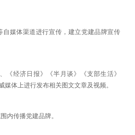
等自媒体渠道进行宣传，建立党建品牌宣传
、《经济日报》《半月谈》《支部生活》
威媒体上进行发布相关图文文章及视频。
范围内传播党建品牌。