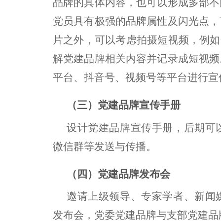
品牌的具体内容，也可以形成多部不
党员具有极强的品牌属性及闪光点，
片之外，可以考虑拍摄短视频，例如
解党建品牌相关内容并记录成短视频
平台、抖音号、视频号等平台进行宣
（三）党建品牌宣传手册
设计党建品牌宣传手册，后期可
微信群等发送与传播。
（四）党建品牌发布会
邀请上级领导、专家学者、新闻
发布会，党委党建品牌与支部党建品