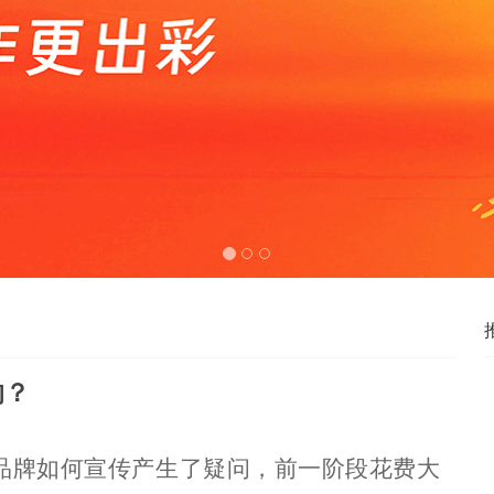
响？
品牌如何宣传产生了疑问，前一阶段花费大