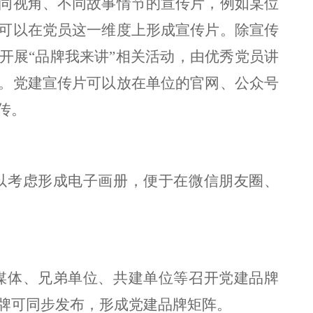
同视角、不同故事情节的宣传片，例如某位
可以在党员这一维度上形成宣传片。除宣传
开展
“品牌我来讲”相关活动，由优秀党员讲
。党建宣传片可以放在单位的官网、公众号
传。
以考虑形成电子画册，便于在微信朋友圈、
媒体、兄弟单位、共建单位等召开党建品牌
牌可同步发布，形成党建品牌矩阵。